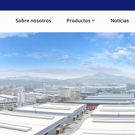
a
Sobre nosotros
Productos
Noticias