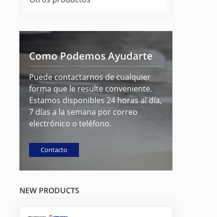
Como Podemos Ayudarte
Puede contactarnos de cualquier
forma que le resulte conveniente.
Estamos disponibles 24 horas al día,
7 días a la semana por correo
electrónico o teléfono.
Contacto
NEW PRODUCTS