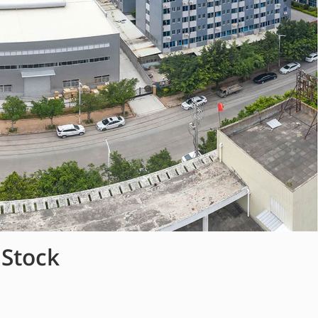
 Stock