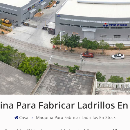
na Para Fabricar Ladrillos En
Casa
Máquina Para Fabricar Ladrillos En Stock