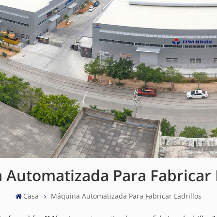
 Automatizada Para Fabricar L
Casa
Máquina Automatizada Para Fabricar Ladrillos