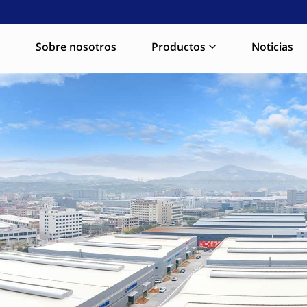
a
Sobre nosotros
Productos
Noticias