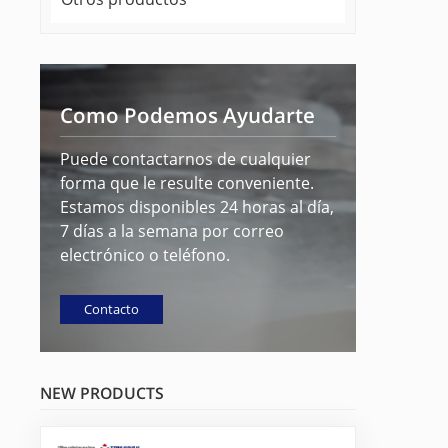
Como Podemos Ayudarte
Puede contactarnos de cualquier
forma que le resulte conveniente.
Estamos disponibles 24 horas al día,
7 días a la semana por correo
electrónico o teléfono.
Contacto
NEW PRODUCTS