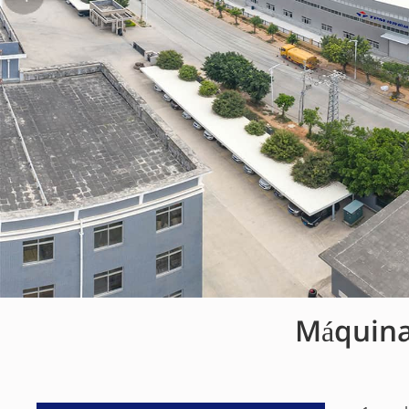
Máquina