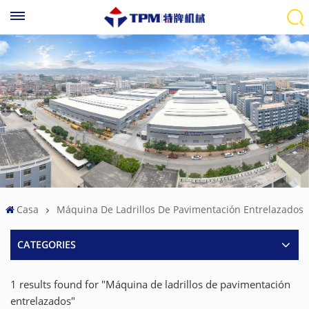
Casa
Máquina De Ladrillos De Pavimentación Entrelazados
CATEGORIES
1 results found for "Máquina de ladrillos de pavimentación
entrelazados"