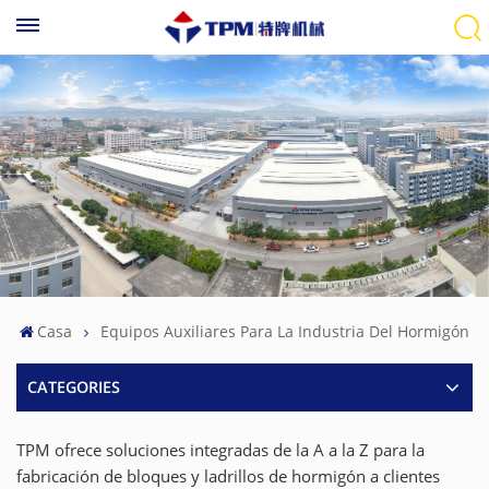
Casa
Equipos Auxiliares Para La Industria Del Hormigón
CATEGORIES
TPM ofrece soluciones integradas de la A a la Z para la
fabricación de bloques y ladrillos de hormigón a clientes