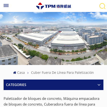
Casa
Cuber Fuera De Línea Para Paletización
CATEGORIES
Paletizador de bloques de concreto, Máquina empacadora
de bloques de concreto, Cuberadora fuera de línea para