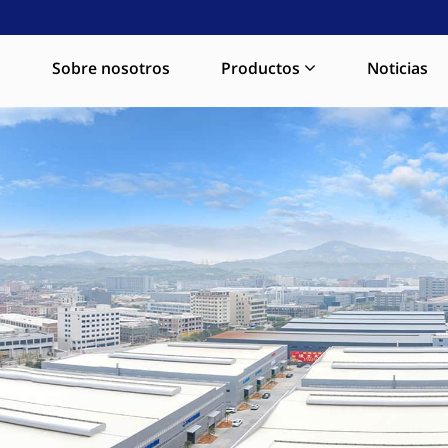
a
Sobre nosotros
Productos
Noticias