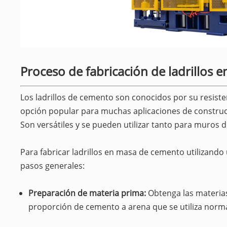
Proceso de fabricación de ladrillos e
Los ladrillos de cemento son conocidos por su resisten
opción popular para muchas aplicaciones de construcc
Son versátiles y se pueden utilizar tanto para muros
Para fabricar ladrillos en masa de cemento utilizando
pasos generales:
Preparación de materia prima:
Obtenga las materias
proporción de cemento a arena que se utiliza normal