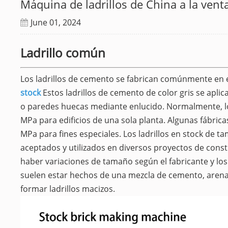
Máquina de ladrillos de China a la vent
June 01, 2024
Ladrillo común
Los ladrillos de cemento se fabrican comúnmente en 
stock
Estos ladrillos de cemento de color gris se apl
o paredes huecas mediante enlucido. Normalmente, los 
MPa para edificios de una sola planta. Algunas fábrica
MPa para fines especiales. Los ladrillos en stock de
aceptados y utilizados en diversos proyectos de cons
haber variaciones de tamaño según el fabricante y los 
suelen estar hechos de una mezcla de cemento, arena,
formar ladrillos macizos.