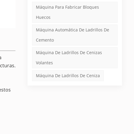
Máquina Para Fabricar Bloques
Huecos
Máquina Automática De Ladrillos De
Cemento
Máquina De Ladrillos De Cenizas
a
Volantes
cturas.
Máquina De Ladrillos De Ceniza
estos