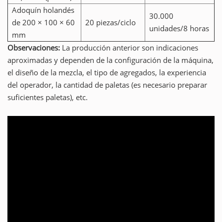
Adoquín holandés
30.000
de 200 × 100 × 60
20 piezas/ciclo
unidades/8 horas
mm
Observaciones:
La producción anterior son indicaciones
aproximadas y dependen de la configuración de la máquina,
el diseño de la mezcla, el tipo de agregados, la experiencia
del operador, la cantidad de paletas (es necesario preparar
suficientes paletas), etc.