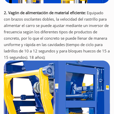
2. Vagón de alimentación de material eficiente:
Equipado
con brazos oscilantes dobles, la velocidad del rastrillo para
alimentar el carro se puede ajustar mediante un inversor de
frecuencia según los diferentes tipos de productos de
concreto, por lo que el concreto se puede llenar de manera
uniforme y rápida en las cavidades (tiempo de ciclo para
ladrillos de 10 a 12 segundos y para bloques huecos de 15 a
15 segundos). 18 años);