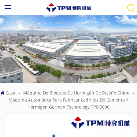
Casa
Máquina De Bloques De Hormigón De Diseño Chino
Máquina Automática Para Fabricar Ladrillos De Cemento Y
Hormigón German Technology TPM5000