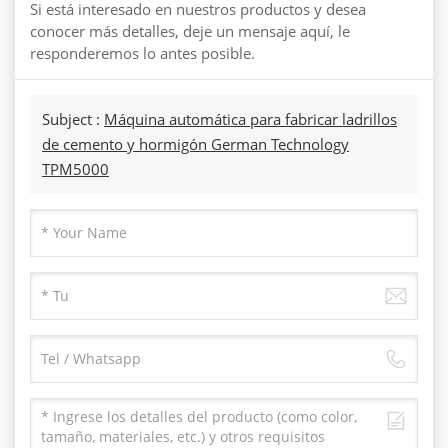
Si está interesado en nuestros productos y desea
conocer más detalles, deje un mensaje aquí, le
responderemos lo antes posible.
Subject :
Máquina automática para fabricar ladrillos
de cemento y hormigón German Technology
TPM5000