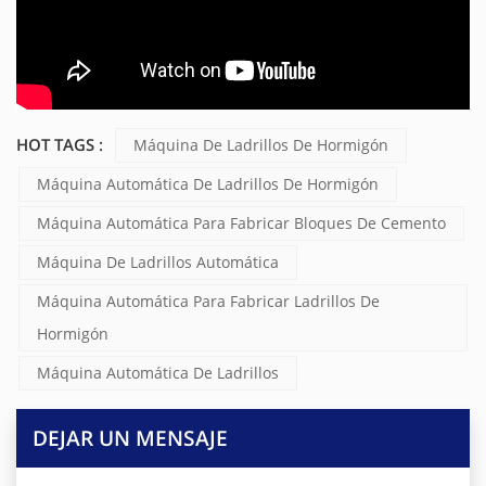
HOT TAGS :
Máquina De Ladrillos De Hormigón
Máquina Automática De Ladrillos De Hormigón
Máquina Automática Para Fabricar Bloques De Cemento
Máquina De Ladrillos Automática
Máquina Automática Para Fabricar Ladrillos De
Hormigón
Máquina Automática De Ladrillos
DEJAR UN MENSAJE