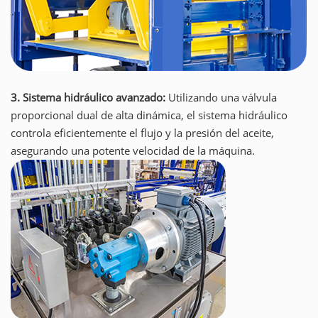
3. Sistema hidráulico avanzado:
Utilizando una válvula
proporcional dual de alta dinámica, el sistema hidráulico
controla eficientemente el flujo y la presión del aceite,
asegurando una potente velocidad de la máquina.