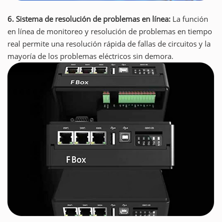
6. Sistema de resolución de problemas en línea:
La función
en línea de monitoreo y resolución de problemas en tiempo
real permite una resolución rápida de fallas de circuitos y la
mayoría de los problemas eléctricos sin demora.