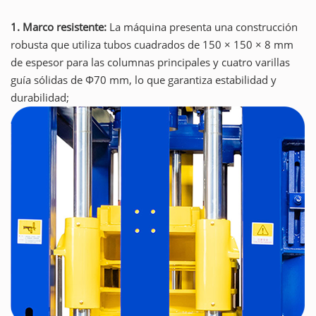
1. Marco resistente:
La máquina presenta una construcción
robusta que utiliza tubos cuadrados de 150 × 150 × 8 mm
de espesor para las columnas principales y cuatro varillas
guía sólidas de Φ70 mm, lo que garantiza estabilidad y
durabilidad;