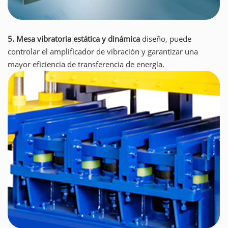
5. Mesa vibratoria estática y dinámica
diseño, puede
controlar el amplificador de vibración y garantizar una
mayor eficiencia de transferencia de energía.