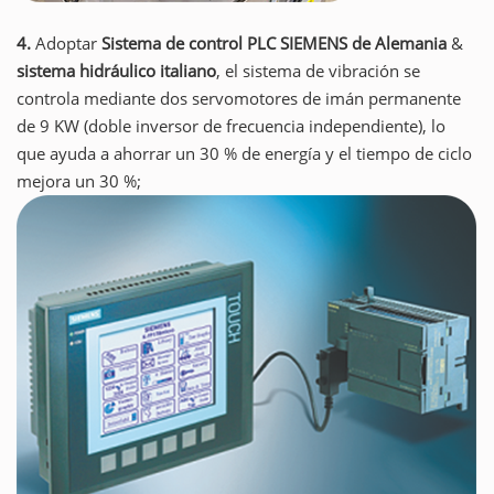
4.
Adoptar
Sistema de control PLC SIEMENS de Alemania
&
sistema hidráulico italiano
, el sistema de vibración se
controla mediante dos servomotores de imán permanente
de 9 KW (doble inversor de frecuencia independiente), lo
que ayuda a ahorrar un 30 % de energía y el tiempo de ciclo
mejora un 30 %;