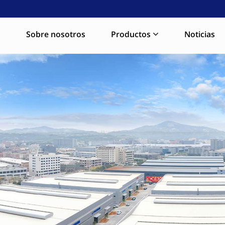
a
Sobre nosotros
Productos
Noticias