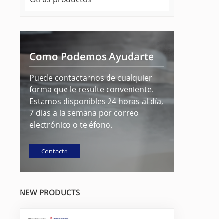
Como Podemos Ayudarte
Puede contactarnos de cualquier
forma que le resulte conveniente.
Estamos disponibles 24 horas al día,
7 días a la semana por correo
electrónico o teléfono.
Contacto
NEW PRODUCTS