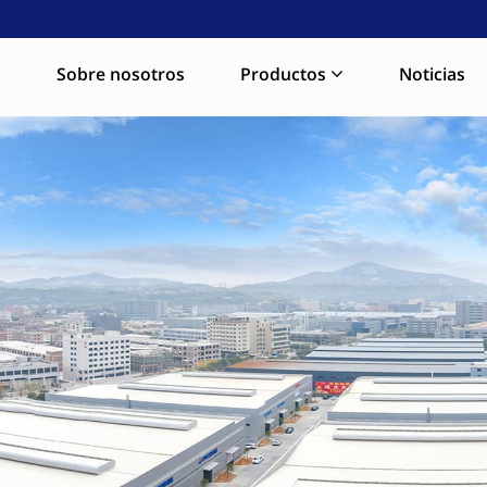
a
Sobre nosotros
Productos
Noticias