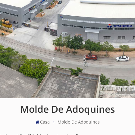
Molde De Adoquines
Casa
Molde De Adoquines