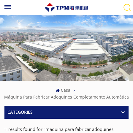
Casa
Máquina Para Fabricar Adoquines Completamente Automática
CATEGORIES
1 results found for "máquina para fabricar adoquines