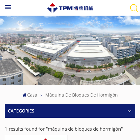
Casa
Máquina De Bloques De Hormigón
CATEGORIES
1 results found for "máquina de bloques de hormigón"