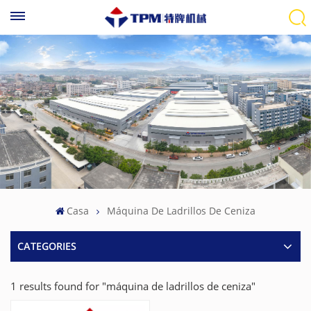
Casa
Máquina De Ladrillos De Ceniza
CATEGORIES
1 results found for "máquina de ladrillos de ceniza"