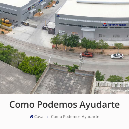
Como Podemos Ayudarte
Casa
Como Podemos Ayudarte