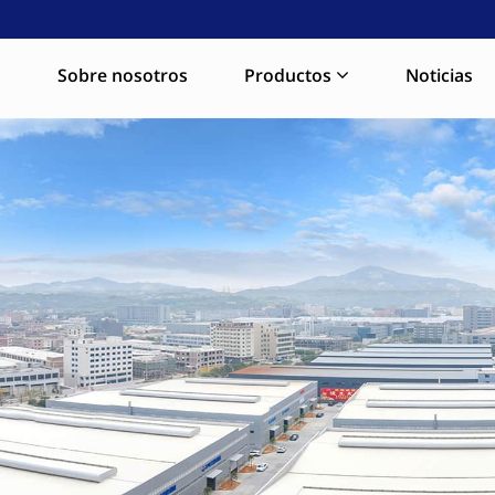
a
Sobre nosotros
Productos
Noticias